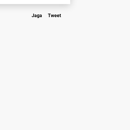
Jaga
Tweet