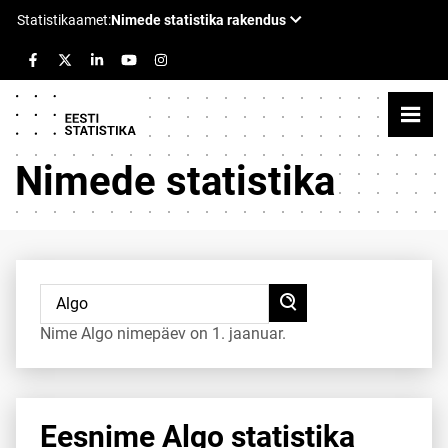
Nimede statistika
Nime Algo nimepäev on 1. jaanuar.
Eesnime Algo statistika