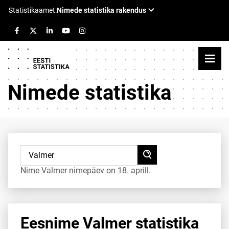
Nimede statistika
Nime Valmer nimepäev on 18. aprill.
Eesnime Valmer statistika