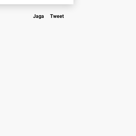
Jaga
Tweet