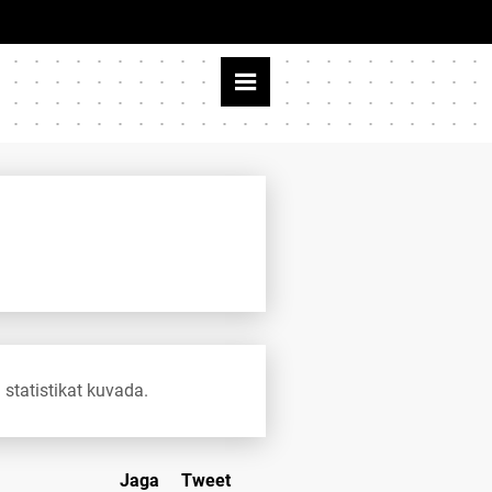
 statistikat kuvada.
Jaga
Tweet