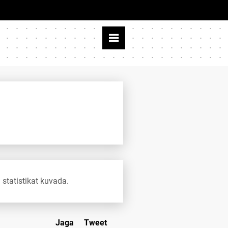
 statistikat kuvada.
Jaga
Tweet