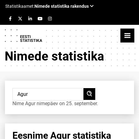
Nimede statistika
Nime Agur nimepäev on 25. september.
Eesnime Agur statistika