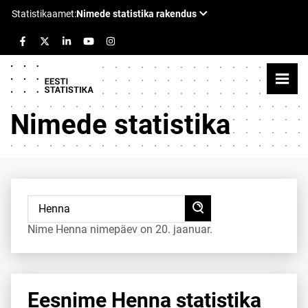
Nimede statistika
Nime Henna nimepäev on 20. jaanuar.
Eesnime Henna statistika