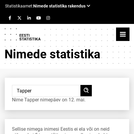
Nimede statistika
Nime Tapper nimepäev on 12. mai.
Sellise nimega inimesi Eestis ei ela või on neid