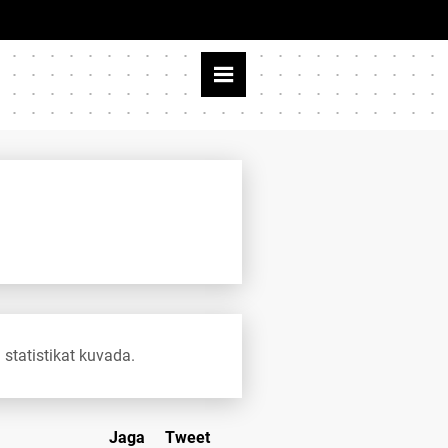
 statistikat kuvada.
Jaga
Tweet