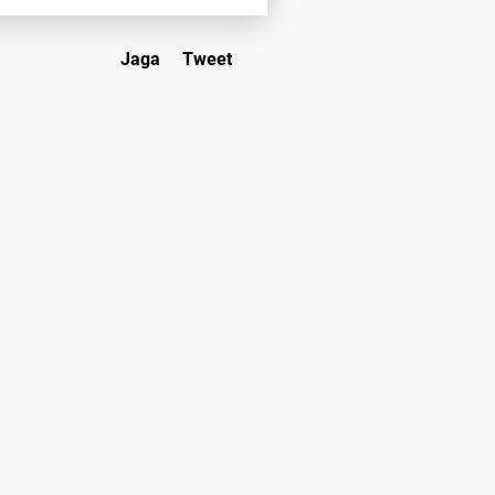
Jaga
Tweet