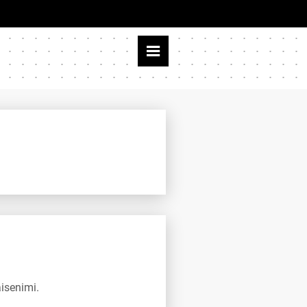
isenimi.