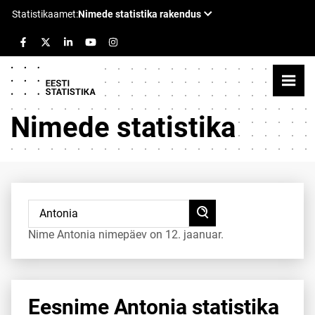
Nimede statistika
Nime Antonia nimepäev on 12. jaanuar.
Eesnime Antonia statistika