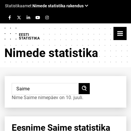
Nimede statistika
Nime Saime nimepäev on 10. juuli.
Eesnime Saime statistika