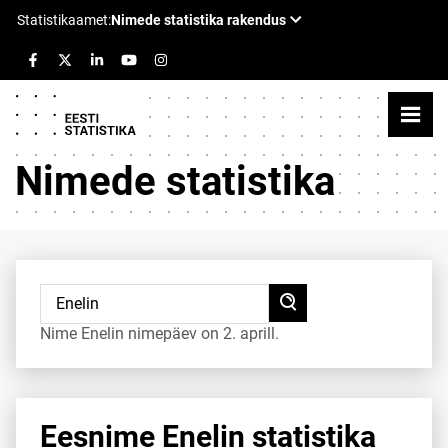
Nimede statistika
Nime Enelin nimepäev on 2. aprill.
Eesnime Enelin statistika