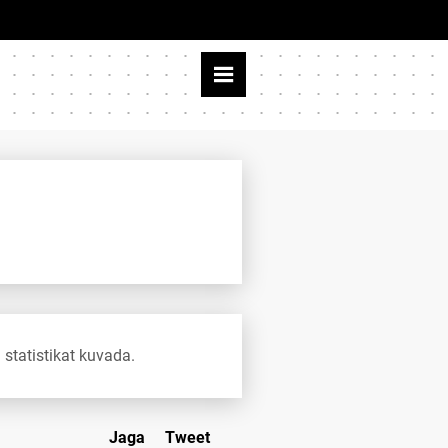
 statistikat kuvada.
Jaga
Tweet