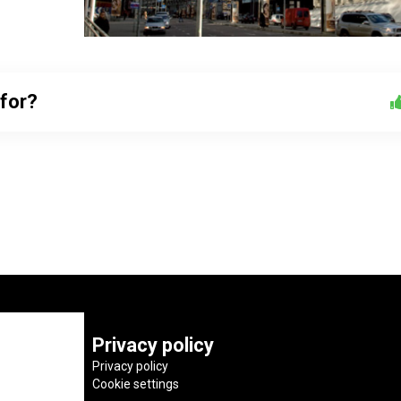
 for?
Privacy policy
Privacy policy
Cookie settings