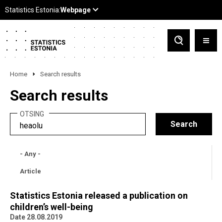
Home
Search results
Search results
OTSING
- Any -
Article
Statistics Estonia released a publication on
children’s well-being
Date 28.08.2019