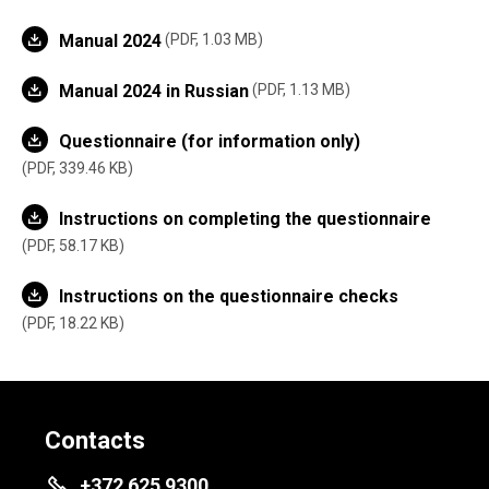
Manual 2024
PDF, 1.03 MB
Manual 2024 in Russian
PDF, 1.13 MB
Questionnaire (for information only)
PDF, 339.46 KB
Instructions on completing the questionnaire
PDF, 58.17 KB
Instructions on the questionnaire checks
PDF, 18.22 KB
Contacts
+372 625 9300