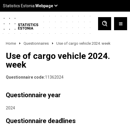
Home
Questionnaires
Use of cargo vehicle 2024. week
Use of cargo vehicle 2024.
week
Questionnaire code:
11362024
Questionnaire year
2024
Questionnaire deadlines