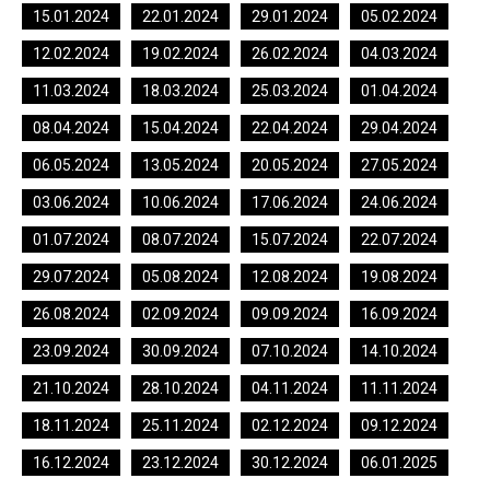
15.01.2024
22.01.2024
29.01.2024
05.02.2024
12.02.2024
19.02.2024
26.02.2024
04.03.2024
11.03.2024
18.03.2024
25.03.2024
01.04.2024
08.04.2024
15.04.2024
22.04.2024
29.04.2024
06.05.2024
13.05.2024
20.05.2024
27.05.2024
03.06.2024
10.06.2024
17.06.2024
24.06.2024
01.07.2024
08.07.2024
15.07.2024
22.07.2024
29.07.2024
05.08.2024
12.08.2024
19.08.2024
26.08.2024
02.09.2024
09.09.2024
16.09.2024
23.09.2024
30.09.2024
07.10.2024
14.10.2024
21.10.2024
28.10.2024
04.11.2024
11.11.2024
18.11.2024
25.11.2024
02.12.2024
09.12.2024
16.12.2024
23.12.2024
30.12.2024
06.01.2025