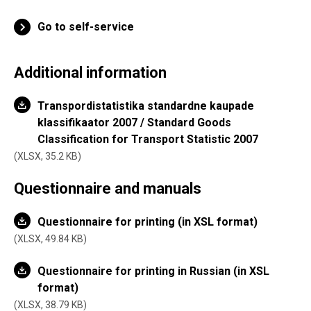
Go to self-service
Additional information
Transpordistatistika standardne kaupade
klassifikaator 2007 / Standard Goods
Classification for Transport Statistic 2007
XLSX,
35.2 KB
Questionnaire and manuals
Questionnaire for printing (in XSL format)
XLSX, 49.84 KB
Questionnaire for printing in Russian (in XSL
format)
XLSX, 38.79 KB