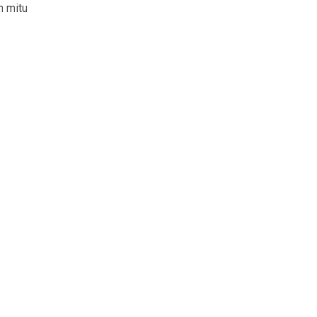
n mitu