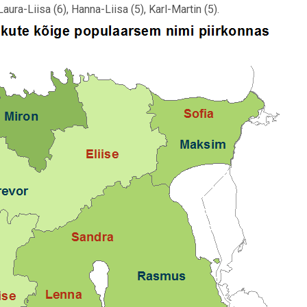
aura-Liisa (6), Hanna-Liisa (5), Karl-Martin (5).