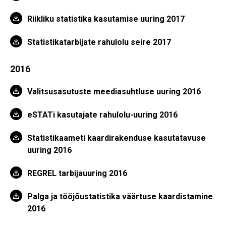
Riikliku statistika kasutamise uuring 2017
Statistikatarbijate rahulolu seire 2017
2016
Valitsusasutuste meediasuhtluse uuring 2016
eSTATi kasutajate rahulolu-uuring 2016
Statistikaameti kaardirakenduse kasutatavuse
uuring 2016
REGREL tarbijauuring 2016
Palga ja tööjõustatistika väärtuse kaardistamine
2016