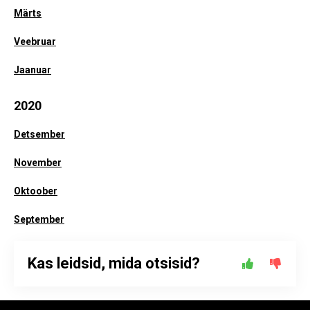
Märts
Veebruar
Jaanuar
2020
Detsember
November
Oktoober
September
Kas leidsid, mida otsisid?