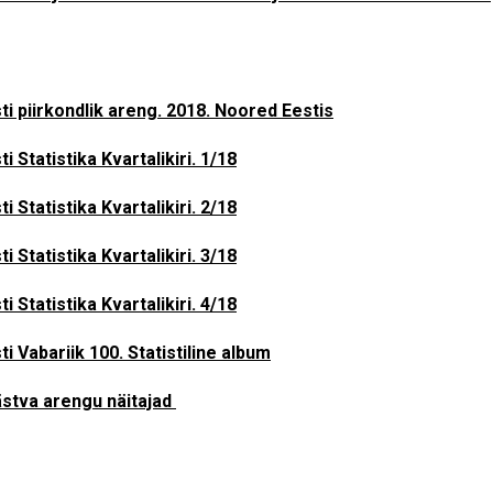
ti piirkondlik areng. 2018. Noored Eestis
ti Statistika Kvartalikiri. 1/18
ti Statistika Kvartalikiri. 2/18
ti Statistika Kvartalikiri. 3/18
ti Statistika Kvartalikiri. 4/18
ti Vabariik 100. Statistiline album
stva arengu näitajad