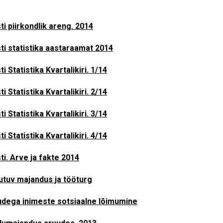
ti piirkondlik areng. 2014
ti statistika aastaraamat 2014
ti Statistika Kvartalikiri. 1/14
ti Statistika Kvartalikiri. 2/14
ti Statistika Kvartalikiri. 3/14
ti Statistika Kvartalikiri. 4/14
ti. Arve ja fakte 2014
tuv majandus ja tööturg
dega inimeste sotsiaalne lõimumine