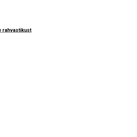
 rahvastikust