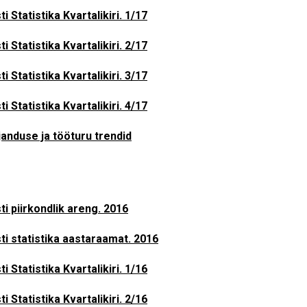
ti Statistika Kvartalikiri. 1/17
ti Statistika Kvartalikiri. 2/17
ti Statistika Kvartalikiri. 3/17
ti Statistika Kvartalikiri. 4/17
anduse ja tööturu trendid
ti piirkondlik areng. 2016
ti statistika aastaraamat. 2016
ti Statistika Kvartalikiri. 1/16
ti Statistika Kvartalikiri. 2/16