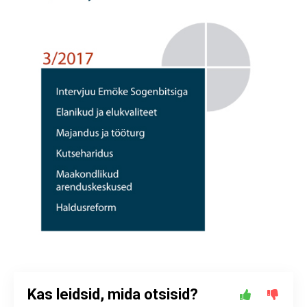
Kas leidsid, mida otsisid?