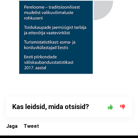
Kas leidsid, mida otsisid?
Jaga
Tweet