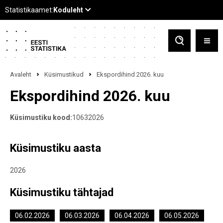
Avaleht
Küsimustikud
Ekspordihind 2026. kuu
Ekspordihind 2026. kuu
Küsimustiku kood:
10632026
Küsimustiku aasta
2026
Küsimustiku tähtajad
06.02.2026
06.03.2026
06.04.2026
06.05.2026