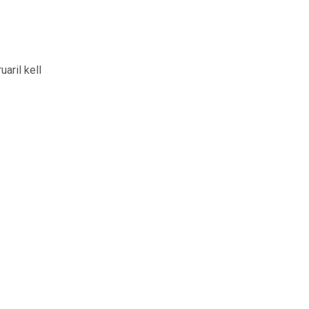
aril kell