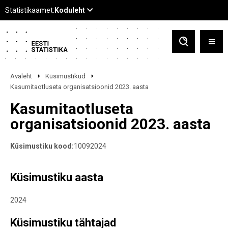
Avaleht
Küsimustikud
Kasumitaotluseta organisatsioonid 2023. aasta
Kasumitaotluseta
organisatsioonid 2023. aasta
Küsimustiku kood:
10092024
Küsimustiku aasta
2024
Küsimustiku tähtajad