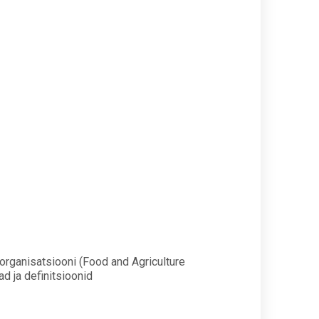
rganisatsiooni (Food and Agriculture
 ja definitsioonid