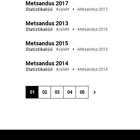
Metsandus 2017
Statistikatöö
Avaleht
Metsandus 2017
Metsandus 2013
Statistikatöö
Avaleht
Metsandus 2013
Metsandus 2015
Statistikatöö
Avaleht
Metsandus 2015
Metsandus 2014
Statistikatöö
Avaleht
Metsandus 2014
01
02
03
04
05