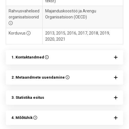
tekst)
Rahvusvahelised
Majanduskoostöö ja Arengu
organisatsioonid
Organisatsioon (OECD)
Korduvus
2013, 2015, 2016, 2017, 2018, 2019,
2020, 2021
1. Kontaktandmed
2. Metaandmete uuendamine
3. Statistika esitus
4. Mõõtühik