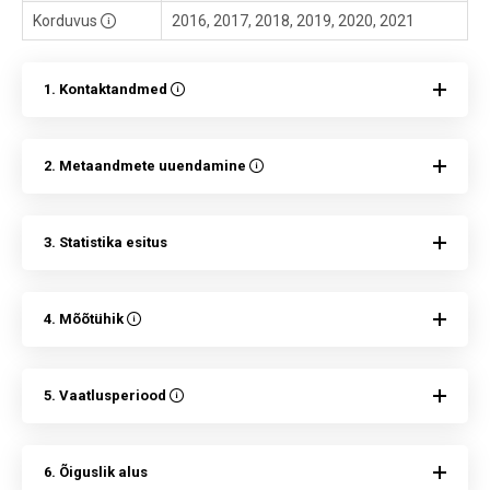
Korduvus
2016, 2017, 2018, 2019, 2020, 2021
1. Kontaktandmed
2. Metaandmete uuendamine
3. Statistika esitus
4. Mõõtühik
5. Vaatlusperiood
6. Õiguslik alus