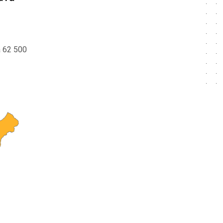
a 62 500