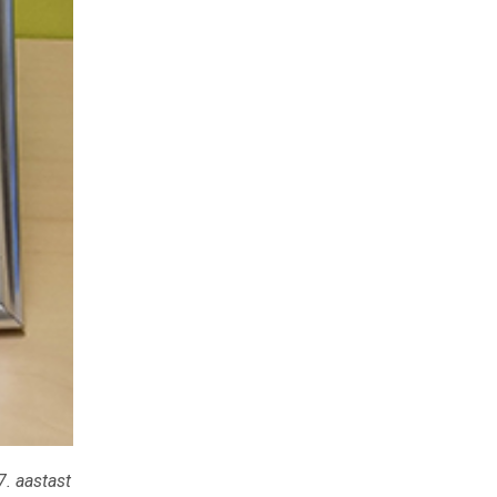
. aastast