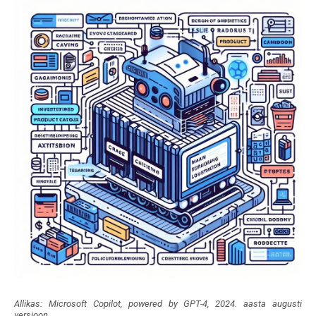
Allikas: Microsoft Copilot, powered by GPT-4, 2024. aasta augusti
versioon