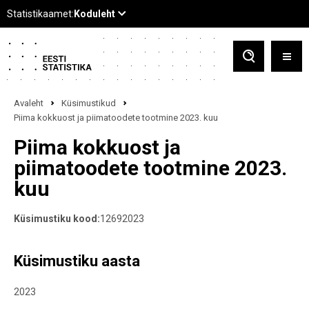
Avaleht
Küsimustikud
Piima kokkuost ja piimatoodete tootmine 2023. kuu
Piima kokkuost ja
piimatoodete tootmine 2023.
kuu
Küsimustiku kood:
12692023
Küsimustiku aasta
2023