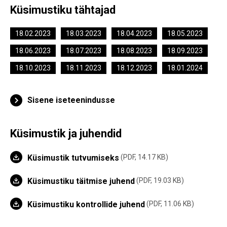
Küsimustiku tähtajad
18.02.2023
18.03.2023
18.04.2023
18.05.2023
18.06.2023
18.07.2023
18.08.2023
18.09.2023
18.10.2023
18.11.2023
18.12.2023
18.01.2024
Sisene iseteenindusse
Küsimustik ja juhendid
Küsimustik tutvumiseks
PDF, 14.17 KB
Küsimustiku täitmise juhend
PDF, 19.03 KB
Küsimustiku kontrollide juhend
PDF, 11.06 KB