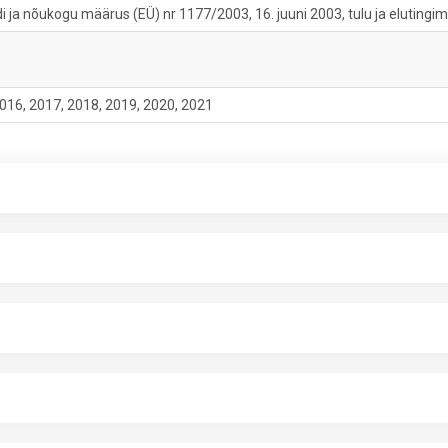
ja nõukogu määrus (EÜ) nr 1177/2003, 16. juuni 2003, tulu ja elutingim
016, 2017, 2018, 2019, 2020, 2021