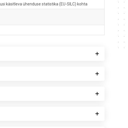
usi käsitleva ühenduse statistika (EU-SILC) kohta