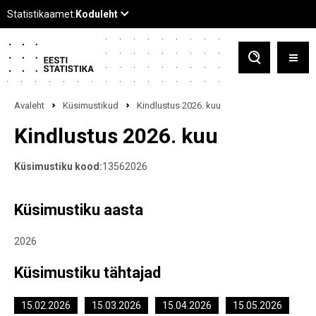
Avaleht
Küsimustikud
Kindlustus 2026. kuu
Kindlustus 2026. kuu
Küsimustiku kood:
13562026
Küsimustiku aasta
2026
Küsimustiku tähtajad
15.02.2026
15.03.2026
15.04.2026
15.05.2026