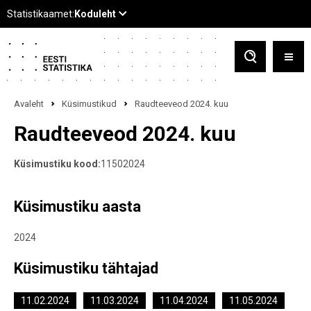
Avaleht
Küsimustikud
Raudteeveod 2024. kuu
Raudteeveod 2024. kuu
Küsimustiku kood:
11502024
Küsimustiku aasta
2024
Küsimustiku tähtajad
11.02.2024
11.03.2024
11.04.2024
11.05.2024