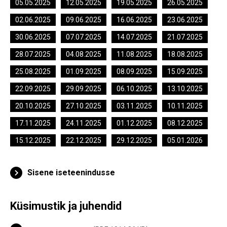
05.05.2025
12.05.2025
19.05.2025
26.05.2025
02.06.2025
09.06.2025
16.06.2025
23.06.2025
30.06.2025
07.07.2025
14.07.2025
21.07.2025
28.07.2025
04.08.2025
11.08.2025
18.08.2025
25.08.2025
01.09.2025
08.09.2025
15.09.2025
22.09.2025
29.09.2025
06.10.2025
13.10.2025
20.10.2025
27.10.2025
03.11.2025
10.11.2025
17.11.2025
24.11.2025
01.12.2025
08.12.2025
15.12.2025
22.12.2025
29.12.2025
05.01.2026
Sisene iseteenindusse
Küsimustik ja juhendid