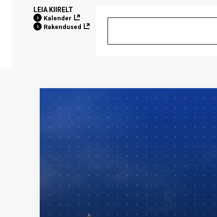
LEIA KIIRELT
Kalender
Rakendused