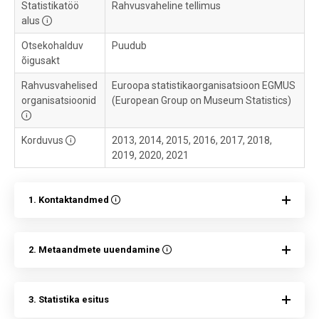
Statistikatöö
Rahvusvaheline tellimus
alus
Otsekohalduv
Puudub
õigusakt
Rahvusvahelised
Euroopa statistikaorganisatsioon EGMUS
organisatsioonid
(European Group on Museum Statistics)
Korduvus
2013, 2014, 2015, 2016, 2017, 2018,
2019, 2020, 2021
1. Kontaktandmed
2. Metaandmete uuendamine
3. Statistika esitus