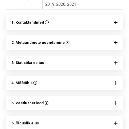
2019, 2020, 2021
1. Kontaktandmed
2. Metaandmete uuendamine
3. Statistika esitus
4. Mõõtühik
5. Vaatlusperiood
6. Õiguslik alus