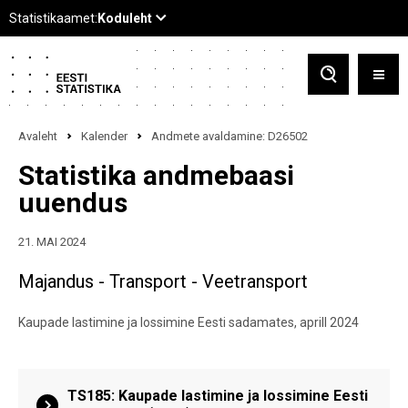
Avaleht
Kalender
Andmete avaldamine: D26502
Statistika andmebaasi
uuendus
21. MAI 2024
Majandus - Transport - Veetransport
Kaupade lastimine ja lossimine Eesti sadamates, aprill 2024
TS185: Kaupade lastimine ja lossimine Eesti