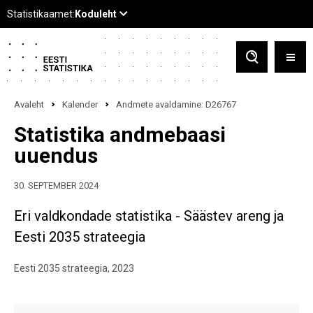
Avaleht
Kalender
Andmete avaldamine: D26767
Statistika andmebaasi
uuendus
30. SEPTEMBER 2024
Eri valdkondade statistika - Säästev areng ja
Eesti 2035 strateegia
Eesti 2035 strateegia, 2023