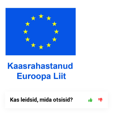
Kas leidsid, mida otsisid?